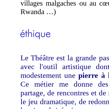
villages malgaches ou au cœu
Rwanda …)
Le Théâtre est la grande pas
avec l'outil artistique don
modestement une
pierre à 
Ce métier me donne des 
partage, de rencontres et de
le jeu dramatique, de redonn