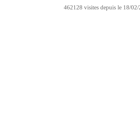
462128 visites depuis le 18/02/