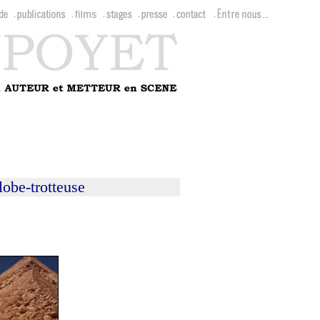
obe-trotteuse